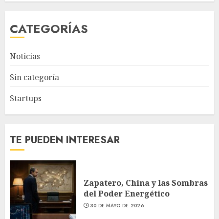
CATEGORÍAS
Noticias
Sin categoría
Startups
TE PUEDEN INTERESAR
Zapatero, China y las Sombras
del Poder Energético
30 DE MAYO DE 2026