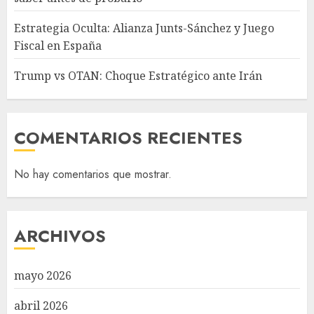
Estrategia Oculta: Alianza Junts-Sánchez y Juego
Fiscal en España
Trump vs OTAN: Choque Estratégico ante Irán
COMENTARIOS RECIENTES
No hay comentarios que mostrar.
ARCHIVOS
mayo 2026
abril 2026