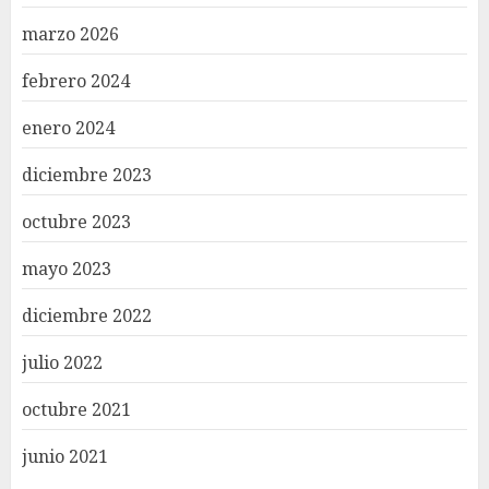
marzo 2026
febrero 2024
enero 2024
diciembre 2023
octubre 2023
mayo 2023
diciembre 2022
julio 2022
octubre 2021
junio 2021