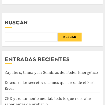
BUSCAR
BUSCAR
ENTRADAS RECIENTES
Zapatero, China y las Sombras del Poder Energético
Descubre los secretos urbanos que esconde el East
River
CBD y rendimiento mental: todo lo que necesitas
saber antes de probarlo