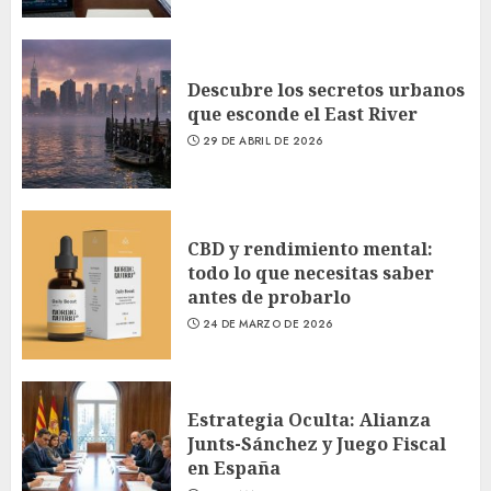
Descubre los secretos urbanos
que esconde el East River
29 DE ABRIL DE 2026
CBD y rendimiento mental:
todo lo que necesitas saber
antes de probarlo
24 DE MARZO DE 2026
Estrategia Oculta: Alianza
Junts-Sánchez y Juego Fiscal
en España