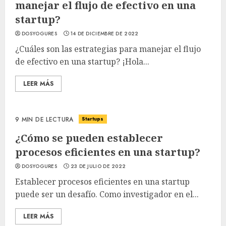
manejar el flujo de efectivo en una
startup?
DOSYOGURES
14 DE DICIEMBRE DE 2022
¿Cuáles son las estrategias para manejar el flujo
de efectivo en una startup? ¡Hola...
LEER MÁS
Startups
9 MIN DE LECTURA
¿Cómo se pueden establecer
procesos eficientes en una startup?
DOSYOGURES
23 DE JULIO DE 2022
Establecer procesos eficientes en una startup
puede ser un desafío. Como investigador en el...
LEER MÁS