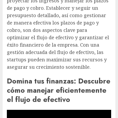
proyectar los ingresos y manejar los plazos
de pago y cobro. Establecer y seguir un
presupuesto detallado, así como gestionar
de manera efectiva los plazos de pago y
cobro, son dos aspectos clave para
optimizar el flujo de efectivo y garantizar el
éxito financiero de la empresa. Con una
gestión adecuada del flujo de efectivo, las
startups pueden maximizar sus recursos y
asegurar su crecimiento sostenible.
Domina tus finanzas: Descubre
cómo manejar eficientemente
el flujo de efectivo