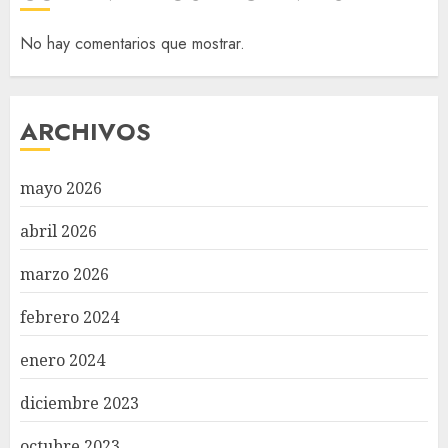
No hay comentarios que mostrar.
ARCHIVOS
mayo 2026
abril 2026
marzo 2026
febrero 2024
enero 2024
diciembre 2023
octubre 2023