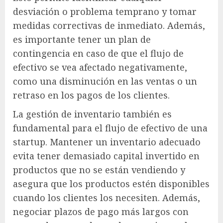
desviación o problema temprano y tomar
medidas correctivas de inmediato. Además,
es importante tener un plan de
contingencia en caso de que el flujo de
efectivo se vea afectado negativamente,
como una disminución en las ventas o un
retraso en los pagos de los clientes.
La gestión de inventario también es
fundamental para el flujo de efectivo de una
startup. Mantener un inventario adecuado
evita tener demasiado capital invertido en
productos que no se están vendiendo y
asegura que los productos estén disponibles
cuando los clientes los necesiten. Además,
negociar plazos de pago más largos con