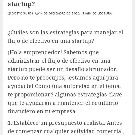
startup?
DOSYOGURES
14 DE DICIEMBRE DE 2022
9 MIN DE LECTURA
¿Cuáles son las estrategias para manejar el
flujo de efectivo en una startup?
¡Hola emprendedor! Sabemos que
administrar el flujo de efectivo en una
startup puede ser un desafío abrumador.
Pero no te preocupes, ¡estamos aquí para
ayudarte! Como una autoridad en el tema,
te proporcionaré algunas estrategias clave
que te ayudarán a mantener el equilibrio
financiero en tu empresa.
1. Establece un presupuesto realista: Antes
de comenzar cualquier actividad comercial,