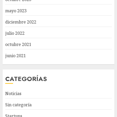
mayo 2023
diciembre 2022
julio 2022
octubre 2021
junio 2021
CATEGORÍAS
Noticias
Sin categoría
Startups