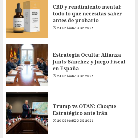
CBD y rendimiento mental:
todo lo que necesitas saber
antes de probarlo
24 DE MARZO DE 2026
Estrategia Oculta: Alianza
Junts-Sánchez y Juego Fiscal
en España
24 DE MARZO DE 2026
Trump vs OTAN: Choque
Estratégico ante Irán
20 DE MARZO DE 2026