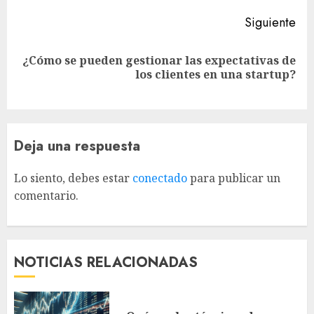
Siguiente
¿Cómo se pueden gestionar las expectativas de
Siguiente
los clientes en una startup?
entrada:
Deja una respuesta
Lo siento, debes estar
conectado
para publicar un
comentario.
NOTICIAS RELACIONADAS