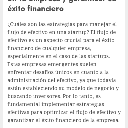
éxito financiero
¿Cuáles son las estrategias para manejar el
flujo de efectivo en una startup? El flujo de
efectivo es un aspecto crucial para el éxito
financiero de cualquier empresa,
especialmente en el caso de las startups.
Estas empresas emergentes suelen
enfrentar desafíos únicos en cuanto a la
administración del efectivo, ya que todavía
están estableciendo su modelo de negocio y
buscando inversores. Por lo tanto, es
fundamental implementar estrategias
efectivas para optimizar el flujo de efectivo y
garantizar el éxito financiero de la empresa.