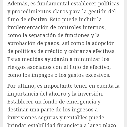
Además, es fundamental establecer políticas
y procedimientos claros para la gestión del
flujo de efectivo. Esto puede incluir la
implementación de controles internos,
como la separación de funciones y la
aprobación de pagos, así como la adopción
de políticas de crédito y cobranza efectivas.
Estas medidas ayudarán a minimizar los
riesgos asociados con el flujo de efectivo,
como los impagos o los gastos excesivos.
Por último, es importante tener en cuenta la
importancia del ahorro y la inversión.
Establecer un fondo de emergencia y
destinar una parte de los ingresos a
inversiones seguras y rentables puede
brindar estabilidad financiera a largo plazo.