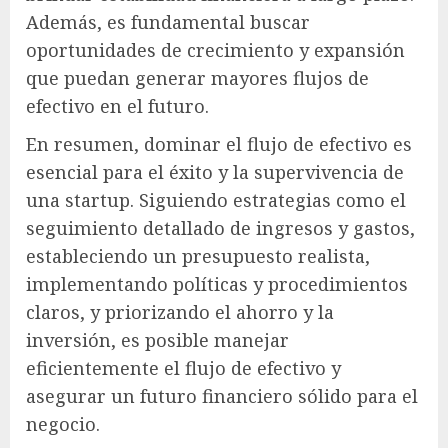
Además, es fundamental buscar
oportunidades de crecimiento y expansión
que puedan generar mayores flujos de
efectivo en el futuro.
En resumen, dominar el flujo de efectivo es
esencial para el éxito y la supervivencia de
una startup. Siguiendo estrategias como el
seguimiento detallado de ingresos y gastos,
estableciendo un presupuesto realista,
implementando políticas y procedimientos
claros, y priorizando el ahorro y la
inversión, es posible manejar
eficientemente el flujo de efectivo y
asegurar un futuro financiero sólido para el
negocio.