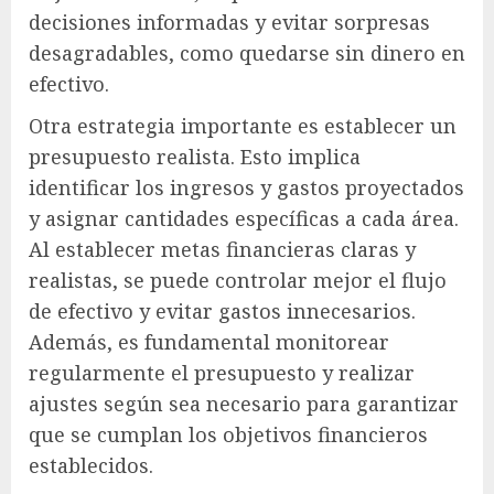
decisiones informadas y evitar sorpresas
desagradables, como quedarse sin dinero en
efectivo.
Otra estrategia importante es establecer un
presupuesto realista. Esto implica
identificar los ingresos y gastos proyectados
y asignar cantidades específicas a cada área.
Al establecer metas financieras claras y
realistas, se puede controlar mejor el flujo
de efectivo y evitar gastos innecesarios.
Además, es fundamental monitorear
regularmente el presupuesto y realizar
ajustes según sea necesario para garantizar
que se cumplan los objetivos financieros
establecidos.