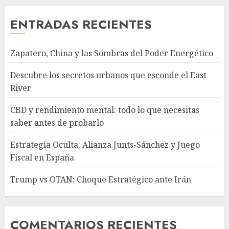
ENTRADAS RECIENTES
Zapatero, China y las Sombras del Poder Energético
Descubre los secretos urbanos que esconde el East
River
CBD y rendimiento mental: todo lo que necesitas
saber antes de probarlo
Estrategia Oculta: Alianza Junts-Sánchez y Juego
Fiscal en España
Trump vs OTAN: Choque Estratégico ante Irán
COMENTARIOS RECIENTES