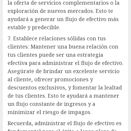
la oferta de servicios complementarios o la
exploración de nuevos mercados. Esto te
ayudará a generar un flujo de efectivo más
estable y predecible.
7. Establece relaciones sólidas con tus
clientes: Mantener una buena relación con
tus clientes puede ser una estrategia
efectiva para administrar el flujo de efectivo.
Asegúrate de brindar un excelente servicio
al cliente, ofrecer promociones y
descuentos exclusivos, y fomentar la lealtad
de tus clientes. Esto te ayudará a mantener
un flujo constante de ingresos y a
minimizar el riesgo de impagos.
Recuerda, administrar el flujo de efectivo es