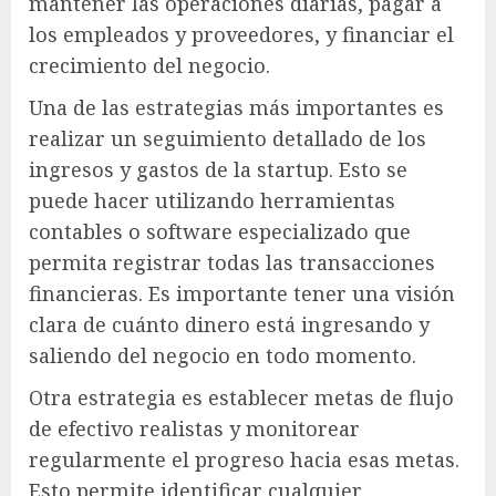
mantener las operaciones diarias, pagar a
los empleados y proveedores, y financiar el
crecimiento del negocio.
Una de las estrategias más importantes es
realizar un seguimiento detallado de los
ingresos y gastos de la startup. Esto se
puede hacer utilizando herramientas
contables o software especializado que
permita registrar todas las transacciones
financieras. Es importante tener una visión
clara de cuánto dinero está ingresando y
saliendo del negocio en todo momento.
Otra estrategia es establecer metas de flujo
de efectivo realistas y monitorear
regularmente el progreso hacia esas metas.
Esto permite identificar cualquier