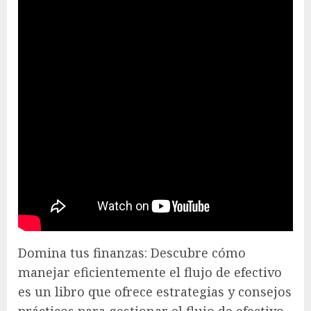
Domina tus finanzas: Descubre cómo
manejar eficientemente el flujo de efectivo
es un libro que ofrece estrategias y consejos