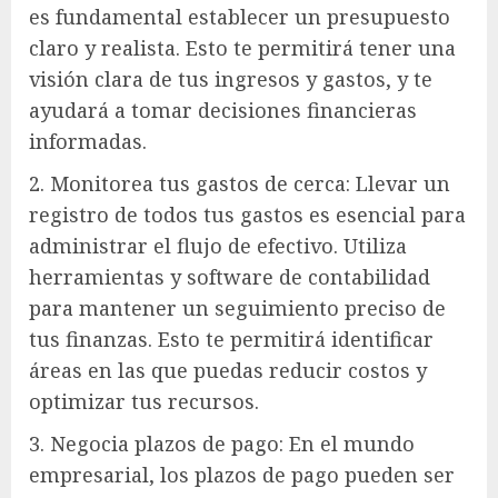
es fundamental establecer un presupuesto
claro y realista. Esto te permitirá tener una
visión clara de tus ingresos y gastos, y te
ayudará a tomar decisiones financieras
informadas.
2. Monitorea tus gastos de cerca: Llevar un
registro de todos tus gastos es esencial para
administrar el flujo de efectivo. Utiliza
herramientas y software de contabilidad
para mantener un seguimiento preciso de
tus finanzas. Esto te permitirá identificar
áreas en las que puedas reducir costos y
optimizar tus recursos.
3. Negocia plazos de pago: En el mundo
empresarial, los plazos de pago pueden ser