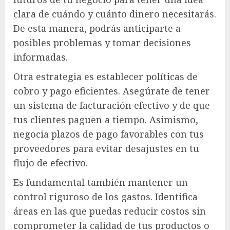
clara de cuándo y cuánto dinero necesitarás.
De esta manera, podrás anticiparte a
posibles problemas y tomar decisiones
informadas.
Otra estrategia es establecer políticas de
cobro y pago eficientes. Asegúrate de tener
un sistema de facturación efectivo y de que
tus clientes paguen a tiempo. Asimismo,
negocia plazos de pago favorables con tus
proveedores para evitar desajustes en tu
flujo de efectivo.
Es fundamental también mantener un
control riguroso de los gastos. Identifica
áreas en las que puedas reducir costos sin
comprometer la calidad de tus productos o