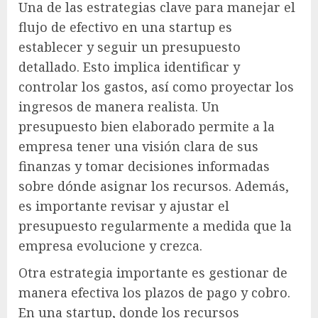
Una de las estrategias clave para manejar el
flujo de efectivo en una startup es
establecer y seguir un presupuesto
detallado. Esto implica identificar y
controlar los gastos, así como proyectar los
ingresos de manera realista. Un
presupuesto bien elaborado permite a la
empresa tener una visión clara de sus
finanzas y tomar decisiones informadas
sobre dónde asignar los recursos. Además,
es importante revisar y ajustar el
presupuesto regularmente a medida que la
empresa evolucione y crezca.
Otra estrategia importante es gestionar de
manera efectiva los plazos de pago y cobro.
En una startup, donde los recursos