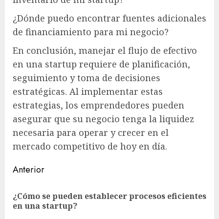
¿Dónde puedo encontrar fuentes adicionales
de financiamiento para mi negocio?
En conclusión, manejar el flujo de efectivo
en una startup requiere de planificación,
seguimiento y toma de decisiones
estratégicas. Al implementar estas
estrategias, los emprendedores pueden
asegurar que su negocio tenga la liquidez
necesaria para operar y crecer en el
mercado competitivo de hoy en día.
Sigue
Anterior
leyendo
¿Cómo se pueden establecer procesos eficientes
En
en una startup?
ant