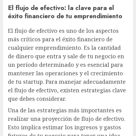
El flujo de efectivo: la clave para el
éxito financiero de tu emprendimiento
El flujo de efectivo es uno de los aspectos
más críticos para el éxito financiero de
cualquier emprendimiento. Es la cantidad
de dinero que entra y sale de tu negocio en
un período determinado y es esencial para
mantener las operaciones y el crecimiento
de tu startup. Para manejar adecuadamente
el flujo de efectivo, existen estrategias clave
que debes considerar.
Una de las estrategias más importantes es
realizar una proyección de flujo de efectivo.
Esto implica estimar los ingresos y gastos
futuros de tu negocio para tener una idea