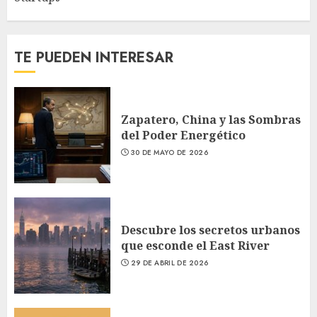
TE PUEDEN INTERESAR
Zapatero, China y las Sombras
del Poder Energético
30 DE MAYO DE 2026
Descubre los secretos urbanos
que esconde el East River
29 DE ABRIL DE 2026