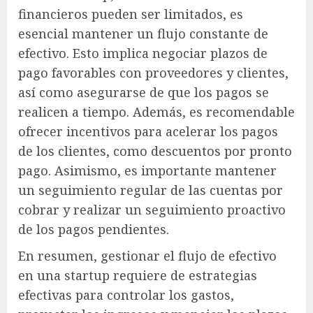
financieros pueden ser limitados, es
esencial mantener un flujo constante de
efectivo. Esto implica negociar plazos de
pago favorables con proveedores y clientes,
así como asegurarse de que los pagos se
realicen a tiempo. Además, es recomendable
ofrecer incentivos para acelerar los pagos
de los clientes, como descuentos por pronto
pago. Asimismo, es importante mantener
un seguimiento regular de las cuentas por
cobrar y realizar un seguimiento proactivo
de los pagos pendientes.
En resumen, gestionar el flujo de efectivo
en una startup requiere de estrategias
efectivas para controlar los gastos,