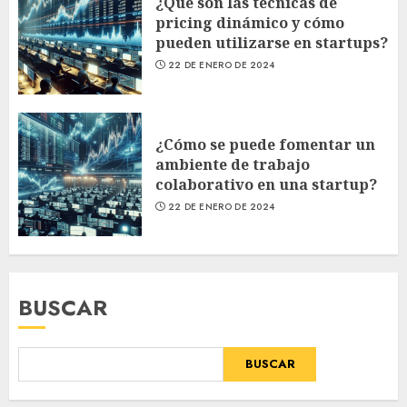
¿Qué son las técnicas de
pricing dinámico y cómo
pueden utilizarse en startups?
22 DE ENERO DE 2024
¿Cómo se puede fomentar un
ambiente de trabajo
colaborativo en una startup?
22 DE ENERO DE 2024
BUSCAR
BUSCAR