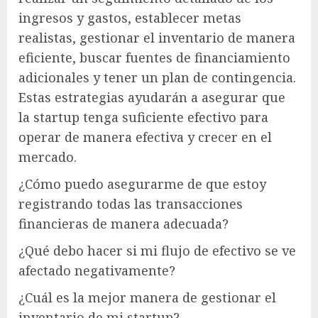
ingresos y gastos, establecer metas
realistas, gestionar el inventario de manera
eficiente, buscar fuentes de financiamiento
adicionales y tener un plan de contingencia.
Estas estrategias ayudarán a asegurar que
la startup tenga suficiente efectivo para
operar de manera efectiva y crecer en el
mercado.
¿Cómo puedo asegurarme de que estoy
registrando todas las transacciones
financieras de manera adecuada?
¿Qué debo hacer si mi flujo de efectivo se ve
afectado negativamente?
¿Cuál es la mejor manera de gestionar el
inventario de mi startup?