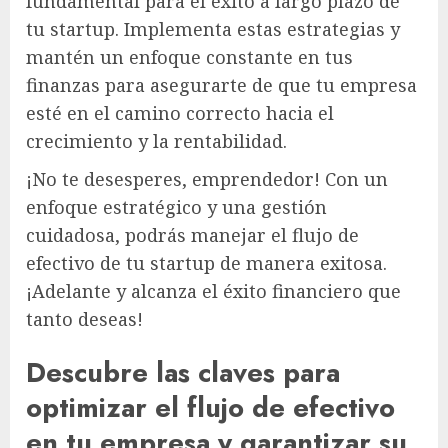
fundamental para el éxito a largo plazo de
tu startup. Implementa estas estrategias y
mantén un enfoque constante en tus
finanzas para asegurarte de que tu empresa
esté en el camino correcto hacia el
crecimiento y la rentabilidad.
¡No te desesperes, emprendedor! Con un
enfoque estratégico y una gestión
cuidadosa, podrás manejar el flujo de
efectivo de tu startup de manera exitosa.
¡Adelante y alcanza el éxito financiero que
tanto deseas!
Descubre las claves para
optimizar el flujo de efectivo
en tu empresa y garantizar su