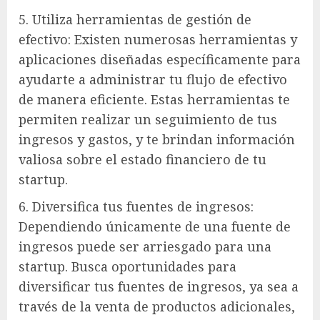
5. Utiliza herramientas de gestión de
efectivo: Existen numerosas herramientas y
aplicaciones diseñadas específicamente para
ayudarte a administrar tu flujo de efectivo
de manera eficiente. Estas herramientas te
permiten realizar un seguimiento de tus
ingresos y gastos, y te brindan información
valiosa sobre el estado financiero de tu
startup.
6. Diversifica tus fuentes de ingresos:
Dependiendo únicamente de una fuente de
ingresos puede ser arriesgado para una
startup. Busca oportunidades para
diversificar tus fuentes de ingresos, ya sea a
través de la venta de productos adicionales,