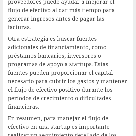
proveedores puede ayudar a mejorar el
flujo de efectivo al dar más tiempo para
generar ingresos antes de pagar las
facturas.
Otra estrategia es buscar fuentes
adicionales de financiamiento, como
préstamos bancarios, inversores o
programas de apoyo a startups. Estas
fuentes pueden proporcionar el capital
necesario para cubrir los gastos y mantener
el flujo de efectivo positivo durante los
períodos de crecimiento o dificultades
financieras.
En resumen, para manejar el flujo de
efectivo en una startup es importante
realizar un seguimiento detallado de los