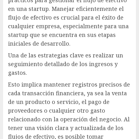
prácticos para gestionar el flujo de efectivo
en una startup. Manejar eficientemente el
flujo de efectivo es crucial para el éxito de
cualquier empresa, especialmente para una
startup que se encuentra en sus etapas
iniciales de desarrollo.
Una de las estrategias clave es realizar un
seguimiento detallado de los ingresos y
gastos.
Esto implica mantener registros precisos de
cada transacción financiera, ya sea la venta
de un producto o servicio, el pago de
proveedores o cualquier otro gasto
relacionado con la operación del negocio. Al
tener una visión clara y actualizada de los
flujos de efectivo, es posible tomar