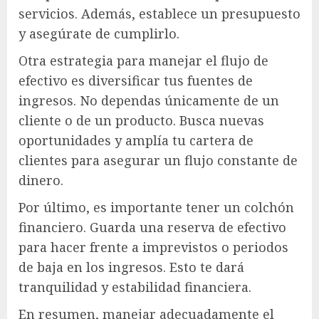
servicios. Además, establece un presupuesto
y asegúrate de cumplirlo.
Otra estrategia para manejar el flujo de
efectivo es diversificar tus fuentes de
ingresos. No dependas únicamente de un
cliente o de un producto. Busca nuevas
oportunidades y amplía tu cartera de
clientes para asegurar un flujo constante de
dinero.
Por último, es importante tener un colchón
financiero. Guarda una reserva de efectivo
para hacer frente a imprevistos o periodos
de baja en los ingresos. Esto te dará
tranquilidad y estabilidad financiera.
En resumen, manejar adecuadamente el