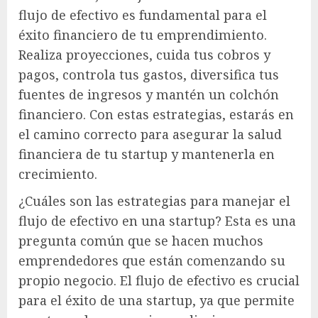
flujo de efectivo es fundamental para el
éxito financiero de tu emprendimiento.
Realiza proyecciones, cuida tus cobros y
pagos, controla tus gastos, diversifica tus
fuentes de ingresos y mantén un colchón
financiero. Con estas estrategias, estarás en
el camino correcto para asegurar la salud
financiera de tu startup y mantenerla en
crecimiento.
¿Cuáles son las estrategias para manejar el
flujo de efectivo en una startup? Esta es una
pregunta común que se hacen muchos
emprendedores que están comenzando su
propio negocio. El flujo de efectivo es crucial
para el éxito de una startup, ya que permite