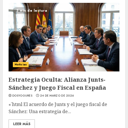
3 min de lectura
Noticias
Estrategia Oculta: Alianza Junts-
Sánchez y Juego Fiscal en España
DOSYOGURES
24 DE MARZO DE 2026
«`html El acuerdo de Junts y el juego fiscal de
Sánchez: Una estrategia de...
LEER MÁS