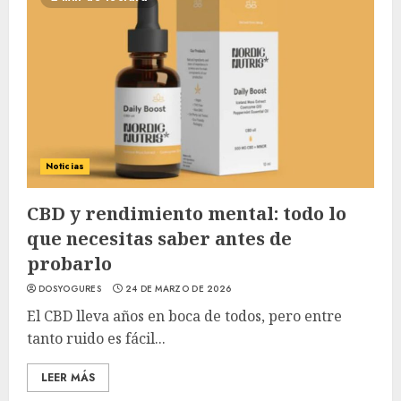
Noticias
CBD y rendimiento mental: todo lo
que necesitas saber antes de
probarlo
DOSYOGURES
24 DE MARZO DE 2026
El CBD lleva años en boca de todos, pero entre
tanto ruido es fácil...
LEER MÁS