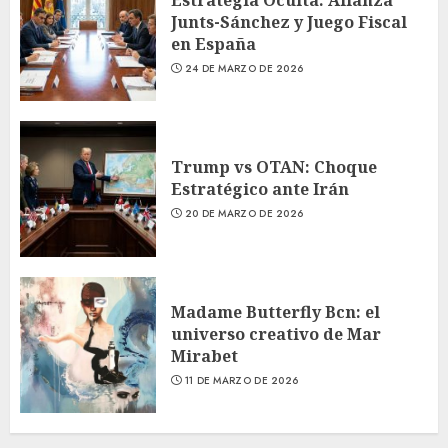
Junts-Sánchez y Juego Fiscal
en España
24 DE MARZO DE 2026
Trump vs OTAN: Choque
Estratégico ante Irán
20 DE MARZO DE 2026
Madame Butterfly Bcn: el
universo creativo de Mar
Mirabet
11 DE MARZO DE 2026