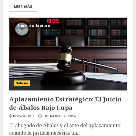
LEER MÁS
3 min de lectura
Noticias
Aplazamiento Estratégico: El Juicio
de Ábalos Bajo Lupa
DOSYOGURES
5 DE MARZO DE 2026
El abogado de Ábalos y el arte del aplazamiento:
cuando la justicia necesita un...