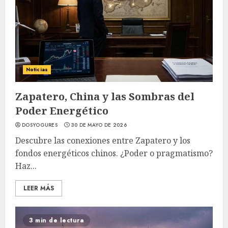
Noticias
Zapatero, China y las Sombras del
Poder Energético
DOSYOGURES
30 DE MAYO DE 2026
Descubre las conexiones entre Zapatero y los
fondos energéticos chinos. ¿Poder o pragmatismo?
Haz...
LEER MÁS
3 min de lectura