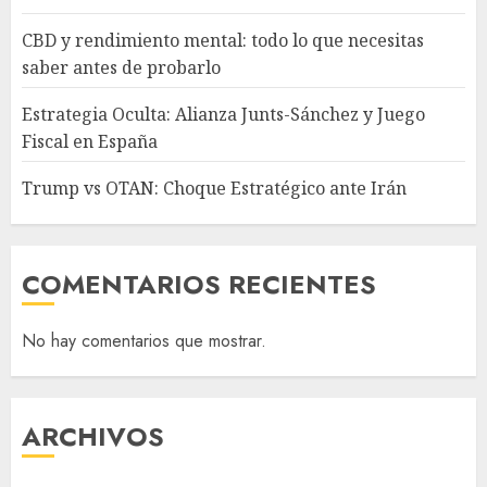
CBD y rendimiento mental: todo lo que necesitas
saber antes de probarlo
Estrategia Oculta: Alianza Junts-Sánchez y Juego
Fiscal en España
Trump vs OTAN: Choque Estratégico ante Irán
COMENTARIOS RECIENTES
No hay comentarios que mostrar.
ARCHIVOS