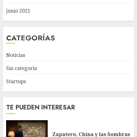
junio 2021
CATEGORÍAS
Noticias
Sin categoría
Startups
TE PUEDEN INTERESAR
Zapatero, China y las Sombras