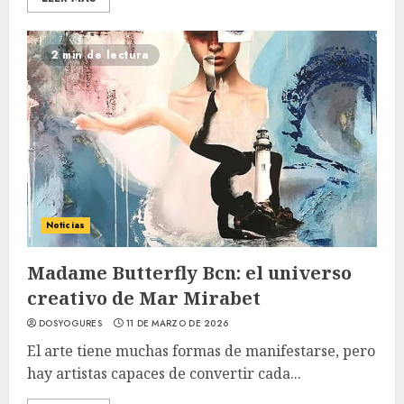
2 min de lectura
Noticias
Madame Butterfly Bcn: el universo
creativo de Mar Mirabet
DOSYOGURES
11 DE MARZO DE 2026
El arte tiene muchas formas de manifestarse, pero
hay artistas capaces de convertir cada...