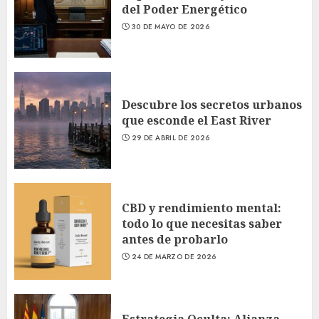
del Poder Energético
30 DE MAYO DE 2026
Descubre los secretos urbanos
que esconde el East River
29 DE ABRIL DE 2026
CBD y rendimiento mental:
todo lo que necesitas saber
antes de probarlo
24 DE MARZO DE 2026
Estrategia Oculta: Alianza