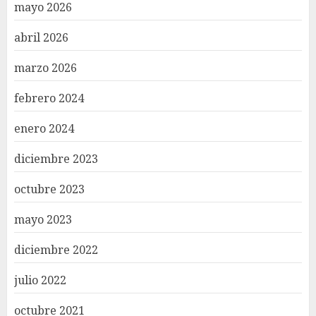
mayo 2026
abril 2026
marzo 2026
febrero 2024
enero 2024
diciembre 2023
octubre 2023
mayo 2023
diciembre 2022
julio 2022
octubre 2021