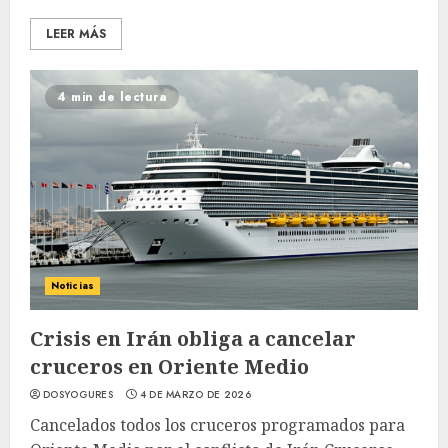
LEER MÁS
4 min de lectura
Noticias
Crisis en Irán obliga a cancelar
cruceros en Oriente Medio
DOSYOGURES
4 DE MARZO DE 2026
Cancelados todos los cruceros programados para