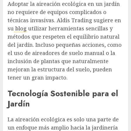
Adoptar la aireación ecológica en un jardín
no requiere de equipos complicados o
técnicas invasivas. Aldis Trading sugiere en
su
blog
utilizar herramientas sencillas y
métodos que respeten el equilibrio natural
del jardín. Incluso pequeñas acciones, como
el uso de aireadores de suelo manual o la
inclusión de plantas que naturalmente
mejoran la estructura del suelo, pueden
tener un gran impacto.
Tecnología Sostenible para el
Jardín
La aireación ecológica es solo una parte de
un enfoque más amplio hacia la jardinería