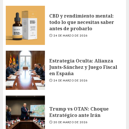
CBD y rendimiento mental:
todo lo que necesitas saber
antes de probarlo
24 DE MARZO DE 2026
Estrategia Oculta: Alianza
Junts-Sánchez y Juego Fiscal
en España
24 DE MARZO DE 2026
Trump vs OTAN: Choque
Estratégico ante Irán
20 DE MARZO DE 2026