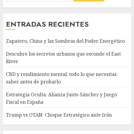
ENTRADAS RECIENTES
Zapatero, China y las Sombras del Poder Energético
Descubre los secretos urbanos que esconde el East
River
CBD y rendimiento mental: todo lo que necesitas
saber antes de probarlo
Estrategia Oculta: Alianza Junts-Sánchez y Juego
Fiscal en España
Trump vs OTAN: Choque Estratégico ante Irán