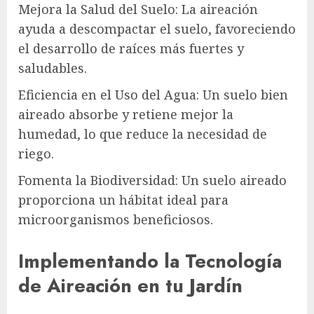
Mejora la Salud del Suelo: La aireación
ayuda a descompactar el suelo, favoreciendo
el desarrollo de raíces más fuertes y
saludables.
Eficiencia en el Uso del Agua: Un suelo bien
aireado absorbe y retiene mejor la
humedad, lo que reduce la necesidad de
riego.
Fomenta la Biodiversidad: Un suelo aireado
proporciona un hábitat ideal para
microorganismos beneficiosos.
Implementando la Tecnología
de Aireación en tu Jardín