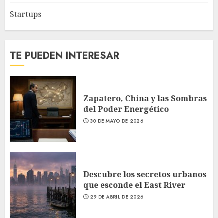
Startups
TE PUEDEN INTERESAR
Zapatero, China y las Sombras
del Poder Energético
30 DE MAYO DE 2026
Descubre los secretos urbanos
que esconde el East River
29 DE ABRIL DE 2026