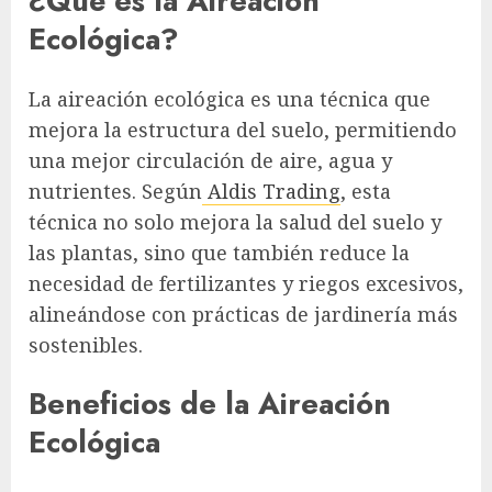
¿Qué es la Aireación
Ecológica?
La aireación ecológica es una técnica que
mejora la estructura del suelo, permitiendo
una mejor circulación de aire, agua y
nutrientes. Según
Aldis Trading
, esta
técnica no solo mejora la salud del suelo y
las plantas, sino que también reduce la
necesidad de fertilizantes y riegos excesivos,
alineándose con prácticas de jardinería más
sostenibles.
Beneficios de la Aireación
Ecológica