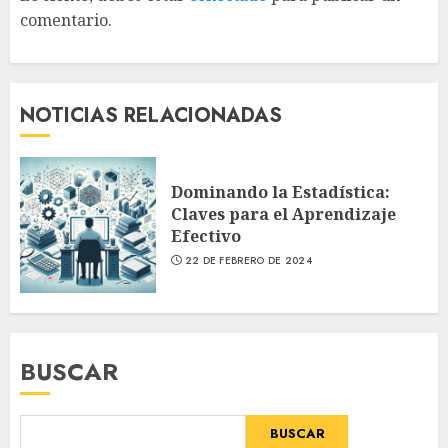
comentario.
NOTICIAS RELACIONADAS
Dominando la Estadística:
Claves para el Aprendizaje
Efectivo
22 DE FEBRERO DE 2024
BUSCAR
BUSCAR