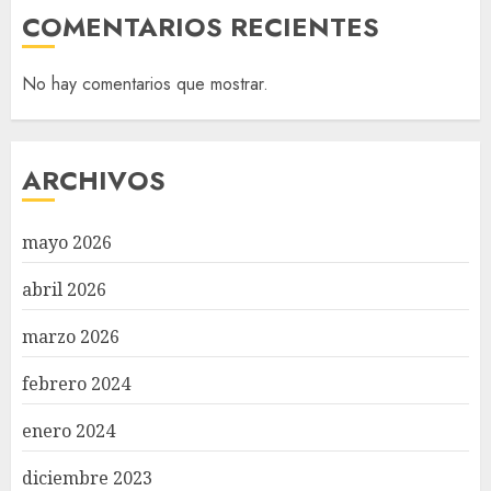
COMENTARIOS RECIENTES
No hay comentarios que mostrar.
ARCHIVOS
mayo 2026
abril 2026
marzo 2026
febrero 2024
enero 2024
diciembre 2023