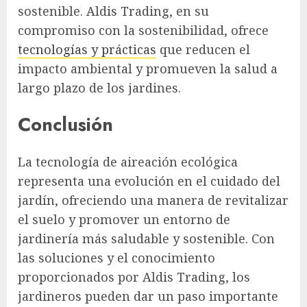
sostenible. Aldis Trading, en su
compromiso con la sostenibilidad, ofrece
tecnologías y prácticas
que reducen el
impacto ambiental y promueven la salud a
largo plazo de los jardines.
Conclusión
La tecnología de aireación ecológica
representa una evolución en el cuidado del
jardín, ofreciendo una manera de revitalizar
el suelo y promover un entorno de
jardinería más saludable y sostenible. Con
las soluciones y el conocimiento
proporcionados por Aldis Trading, los
jardineros pueden dar un paso importante