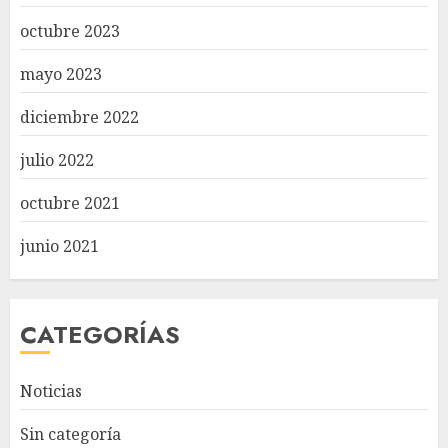
octubre 2023
mayo 2023
diciembre 2022
julio 2022
octubre 2021
junio 2021
CATEGORÍAS
Noticias
Sin categoría