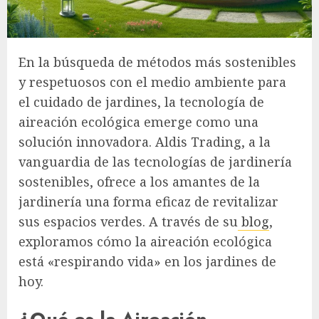
En la búsqueda de métodos más sostenibles
y respetuosos con el medio ambiente para
el cuidado de jardines, la tecnología de
aireación ecológica emerge como una
solución innovadora. Aldis Trading, a la
vanguardia de las tecnologías de jardinería
sostenibles, ofrece a los amantes de la
jardinería una forma eficaz de revitalizar
sus espacios verdes. A través de su
blog
,
exploramos cómo la aireación ecológica
está «respirando vida» en los jardines de
hoy.