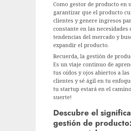
Como gestor de producto en un
garantizar que el producto cu
clientes y genere ingresos p
constante en las necesidades d
tendencias del mercado y bus
expandir el producto.
Recuerda, la gestión de produc
Es un viaje continuo de apren
tus oídos y ojos abiertos a la
clientes y sé ágil en tu enfoq
tu startup estará en el camino
suerte!
Descubre el significa
gestión de producto: