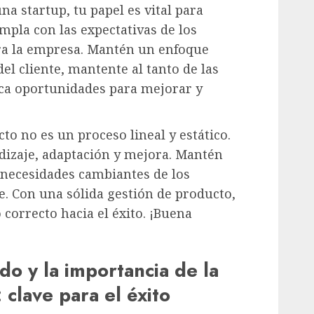
a startup, tu papel es vital para
mpla con las expectativas de los
ara la empresa. Mantén un enfoque
el cliente, mantente al tanto de las
ca oportunidades para mejorar y
to no es un proceso lineal y estático.
dizaje, adaptación y mejora. Mantén
s necesidades cambiantes de los
ue. Con una sólida gestión de producto,
 correcto hacia el éxito. ¡Buena
do y la importancia de la
 clave para el éxito