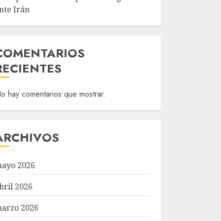
nte Irán
COMENTARIOS
RECIENTES
o hay comentarios que mostrar.
ARCHIVOS
ayo 2026
bril 2026
arzo 2026