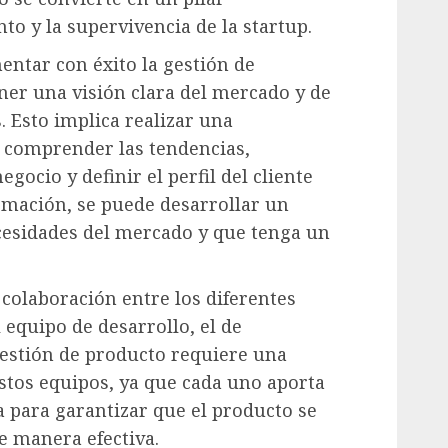
to y la supervivencia de la startup.
entar con éxito la gestión de
ner una visión clara del mercado y de
s. Esto implica realizar una
a comprender las tendencias,
gocio y definir el perfil del cliente
ormación, se puede desarrollar un
cesidades del mercado y que tenga un
 colaboración entre los diferentes
 equipo de desarrollo, el de
gestión de producto requiere una
stos equipos, ya que cada uno aporta
 para garantizar que el producto se
e manera efectiva.