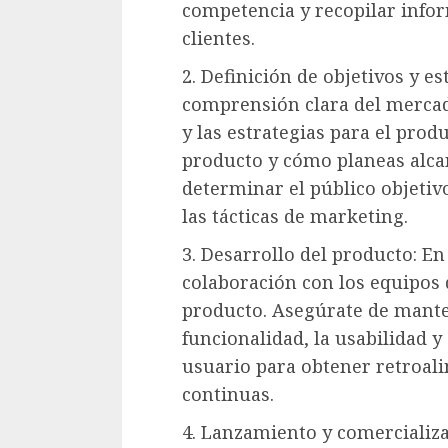
competencia y recopilar infor
clientes.
2. Definición de objetivos y e
comprensión clara del mercado
y las estrategias para el prod
producto y cómo planeas alcan
determinar el público objetiv
las tácticas de marketing.
3. Desarrollo del producto: En
colaboración con los equipos 
producto. Asegúrate de mante
funcionalidad, la usabilidad y
usuario para obtener retroal
continuas.
4. Lanzamiento y comercializa