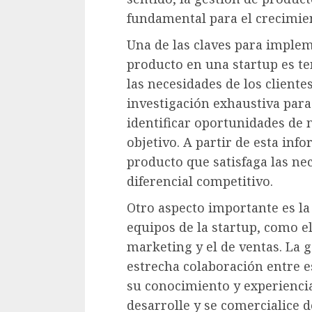
fundamental para el crecimien
Una de las claves para implem
producto en una startup es te
las necesidades de los cliente
investigación exhaustiva par
identificar oportunidades de ne
objetivo. A partir de esta inf
producto que satisfaga las ne
diferencial competitivo.
Otro aspecto importante es la
equipos de la startup, como el
marketing y el de ventas. La 
estrecha colaboración entre e
su conocimiento y experiencia
desarrolle y se comercialice d