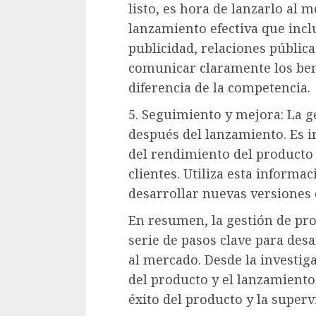
listo, es hora de lanzarlo al 
lanzamiento efectiva que inc
publicidad, relaciones públic
comunicar claramente los ben
diferencia de la competencia.
5. Seguimiento y mejora: La 
después del lanzamiento. Es 
del rendimiento del producto 
clientes. Utiliza esta informa
desarrollar nuevas versiones 
En resumen, la gestión de pr
serie de pasos clave para desa
al mercado. Desde la investig
del producto y el lanzamiento,
éxito del producto y la superv