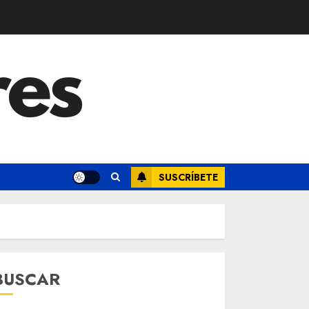
SUSCRÍBETE
BUSCAR