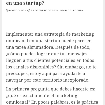
en una startup?
DOSYOGURES
22 DE ENERO DE 2024
9 MIN DE LECTURA
Implementar una estrategia de marketing
omnicanal en una startup puede parecer
una tarea abrumadora. Después de todo,
¿cómo puedes lograr que tus mensajes
lleguen a tus clientes potenciales en todos
los canales disponibles? Sin embargo, no te
preocupes, estoy aquí para ayudarte a
navegar por este territorio inexplorado.
La primera pregunta que debes hacerte es:
¿qué es exactamente el marketing
omnicanal? En pocas palabras, es la práctica