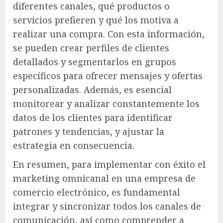
diferentes canales, qué productos o
servicios prefieren y qué los motiva a
realizar una compra. Con esta información,
se pueden crear perfiles de clientes
detallados y segmentarlos en grupos
específicos para ofrecer mensajes y ofertas
personalizadas. Además, es esencial
monitorear y analizar constantemente los
datos de los clientes para identificar
patrones y tendencias, y ajustar la
estrategia en consecuencia.
En resumen, para implementar con éxito el
marketing omnicanal en una empresa de
comercio electrónico, es fundamental
integrar y sincronizar todos los canales de
comunicación, así como comprender a