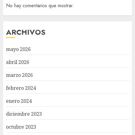
No hay comentarios que mostrar.
ARCHIVOS
mayo 2026
abril 2026
marzo 2026
febrero 2024
enero 2024
diciembre 2023
octubre 2023