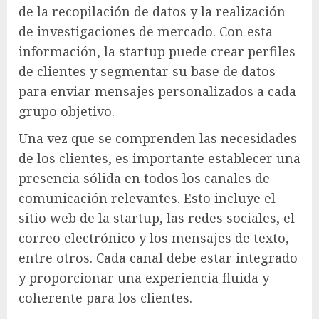
de la recopilación de datos y la realización
de investigaciones de mercado. Con esta
información, la startup puede crear perfiles
de clientes y segmentar su base de datos
para enviar mensajes personalizados a cada
grupo objetivo.
Una vez que se comprenden las necesidades
de los clientes, es importante establecer una
presencia sólida en todos los canales de
comunicación relevantes. Esto incluye el
sitio web de la startup, las redes sociales, el
correo electrónico y los mensajes de texto,
entre otros. Cada canal debe estar integrado
y proporcionar una experiencia fluida y
coherente para los clientes.