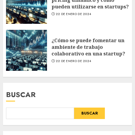
pueden utilizarse en startups?
22 DE ENERO DE 2024
¿Cómo se puede fomentar un
ambiente de trabajo
colaborativo en una startup?
22 DE ENERO DE 2024
BUSCAR
BUSCAR