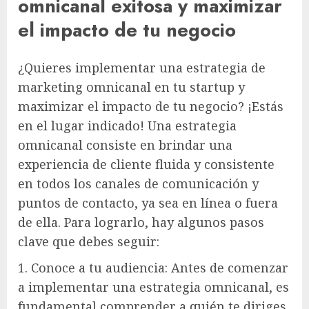
omnicanal exitosa y maximizar
el impacto de tu negocio
¿Quieres implementar una estrategia de
marketing omnicanal en tu startup y
maximizar el impacto de tu negocio? ¡Estás
en el lugar indicado! Una estrategia
omnicanal consiste en brindar una
experiencia de cliente fluida y consistente
en todos los canales de comunicación y
puntos de contacto, ya sea en línea o fuera
de ella. Para lograrlo, hay algunos pasos
clave que debes seguir:
1. Conoce a tu audiencia: Antes de comenzar
a implementar una estrategia omnicanal, es
fundamental comprender a quién te diriges.