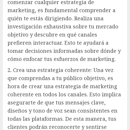
comenzar cualquier estrategia de
marketing, es fundamental comprender a
quién te estás dirigiendo. Realiza una
investigación exhaustiva sobre tu mercado
objetivo y descubre en qué canales
prefieren interactuar. Esto te ayudará a
tomar decisiones informadas sobre dónde y
cómo enfocar tus esfuerzos de marketing.
2. Crea una estrategia coherente: Una vez
que comprendas a tu público objetivo, es
hora de crear una estrategia de marketing
coherente en todos los canales. Esto implica
asegurarte de que tus mensajes clave,
diseños y tono de voz sean consistentes en
todas las plataformas. De esta manera, tus
clientes podrán reconocerte y sentirse