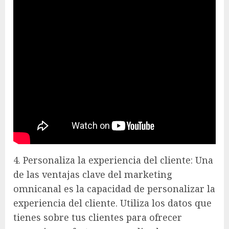
4. Personaliza la experiencia del cliente: Una
de las ventajas clave del marketing
omnicanal es la capacidad de personalizar la
experiencia del cliente. Utiliza los datos que
tienes sobre tus clientes para ofrecer