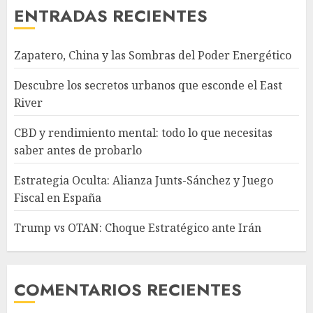
ENTRADAS RECIENTES
Zapatero, China y las Sombras del Poder Energético
Descubre los secretos urbanos que esconde el East
River
CBD y rendimiento mental: todo lo que necesitas
saber antes de probarlo
Estrategia Oculta: Alianza Junts-Sánchez y Juego
Fiscal en España
Trump vs OTAN: Choque Estratégico ante Irán
COMENTARIOS RECIENTES