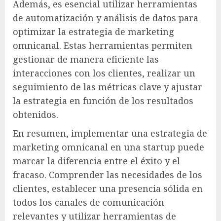
Además, es esencial utilizar herramientas
de automatización y análisis de datos para
optimizar la estrategia de marketing
omnicanal. Estas herramientas permiten
gestionar de manera eficiente las
interacciones con los clientes, realizar un
seguimiento de las métricas clave y ajustar
la estrategia en función de los resultados
obtenidos.
En resumen, implementar una estrategia de
marketing omnicanal en una startup puede
marcar la diferencia entre el éxito y el
fracaso. Comprender las necesidades de los
clientes, establecer una presencia sólida en
todos los canales de comunicación
relevantes y utilizar herramientas de