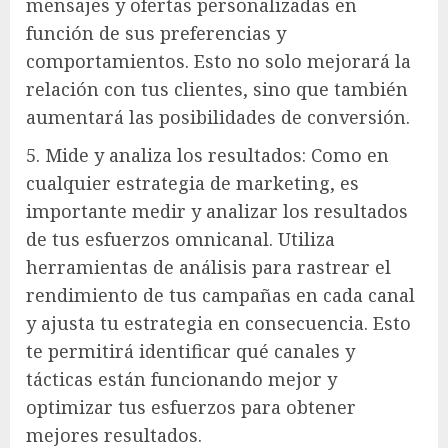
mensajes y ofertas personalizadas en
función de sus preferencias y
comportamientos. Esto no solo mejorará la
relación con tus clientes, sino que también
aumentará las posibilidades de conversión.
5. Mide y analiza los resultados: Como en
cualquier estrategia de marketing, es
importante medir y analizar los resultados
de tus esfuerzos omnicanal. Utiliza
herramientas de análisis para rastrear el
rendimiento de tus campañas en cada canal
y ajusta tu estrategia en consecuencia. Esto
te permitirá identificar qué canales y
tácticas están funcionando mejor y
optimizar tus esfuerzos para obtener
mejores resultados.