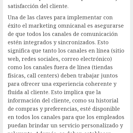
satisfacción del cliente.
Una de las claves para implementar con
éxito el marketing omnicanal es asegurarse
de que todos los canales de comunicación
estén integrados y sincronizados. Esto
significa que tanto los canales en línea (sitio
web, redes sociales, correo electrónico)
como los canales fuera de línea (tiendas
físicas, call centers) deben trabajar juntos
para ofrecer una experiencia coherente y
fluida al cliente. Esto implica que la
información del cliente, como su historial
de compras y preferencias, esté disponible
en todos los canales para que los empleados
puedan brindar un servicio personalizado y