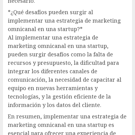
necesario.
*¿Qué desafíos pueden surgir al
implementar una estrategia de marketing
omnicanal en una startup?*
Al implementar una estrategia de
marketing omnicanal en una startup,
pueden surgir desafíos como la falta de
recursos y presupuesto, la dificultad para
integrar los diferentes canales de
comunicación, la necesidad de capacitar al
equipo en nuevas herramientas y
tecnologías, y la gestión eficiente de la
información y los datos del cliente.
En resumen, implementar una estrategia de
marketing omnicanal en una startup es
esencial para ofrecer una experiencia de