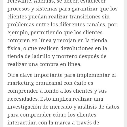
relevante. Además, se deben establecer
procesos y sistemas para garantizar que los
clientes puedan realizar transiciones sin
problemas entre los diferentes canales, por
ejemplo, permitiendo que los clientes
compren en línea y recojan en la tienda
física, o que realicen devoluciones en la
tienda de ladrillo y mortero después de
realizar una compra en línea.
Otra clave importante para implementar el
marketing omnicanal con éxito es
comprender a fondo a los clientes y sus
necesidades. Esto implica realizar una
investigación de mercado y análisis de datos
para comprender cómo los clientes
interactúan con la marca a través de