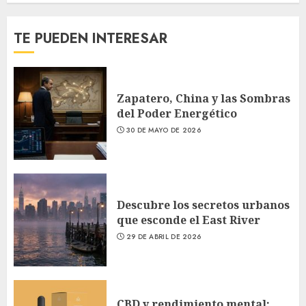
TE PUEDEN INTERESAR
Zapatero, China y las Sombras
del Poder Energético
30 DE MAYO DE 2026
Descubre los secretos urbanos
que esconde el East River
29 DE ABRIL DE 2026
CBD y rendimiento mental: