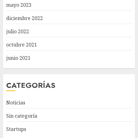
mayo 2023
diciembre 2022
julio 2022
octubre 2021
junio 2021
CATEGORÍAS
Noticias
Sin categoría
Startups