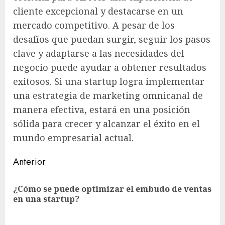
cliente excepcional y destacarse en un
mercado competitivo. A pesar de los
desafíos que puedan surgir, seguir los pasos
clave y adaptarse a las necesidades del
negocio puede ayudar a obtener resultados
exitosos. Si una startup logra implementar
una estrategia de marketing omnicanal de
manera efectiva, estará en una posición
sólida para crecer y alcanzar el éxito en el
mundo empresarial actual.
Sigue
Anterior
leyendo
¿Cómo se puede optimizar el embudo de ventas
En
en una startup?
ant