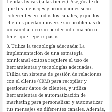
tiendas físicas (si las tienes). Asegúrate de
que tus mensajes y promociones sean
coherentes en todos los canales, y que los
clientes puedan moverse sin problemas de
un canal a otro sin perder información o
tener que repetir pasos.
3. Utiliza la tecnología adecuada: La
implementación de una estrategia
omnicanal exitosa requiere el uso de
herramientas y tecnologías adecuadas.
Utiliza un sistema de gestión de relaciones
con el cliente (CRM) para recopilar y
gestionar datos de clientes, y utiliza
herramientas de automatización de
marketing para personalizar y automatizar
tus mensajes en diferentes canales. Además,