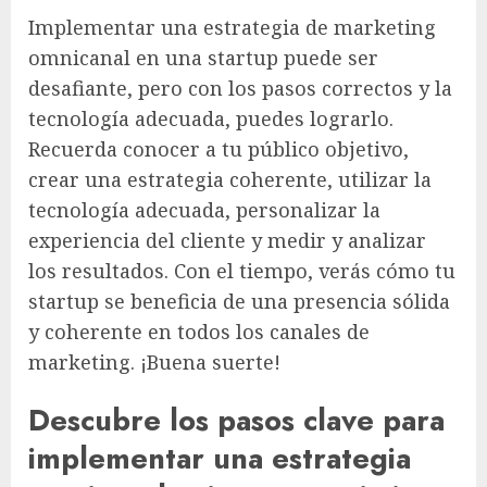
Implementar una estrategia de marketing
omnicanal en una startup puede ser
desafiante, pero con los pasos correctos y la
tecnología adecuada, puedes lograrlo.
Recuerda conocer a tu público objetivo,
crear una estrategia coherente, utilizar la
tecnología adecuada, personalizar la
experiencia del cliente y medir y analizar
los resultados. Con el tiempo, verás cómo tu
startup se beneficia de una presencia sólida
y coherente en todos los canales de
marketing. ¡Buena suerte!
Descubre los pasos clave para
implementar una estrategia