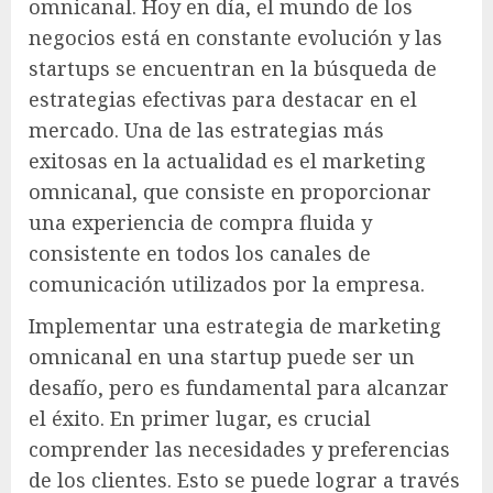
omnicanal. Hoy en día, el mundo de los
negocios está en constante evolución y las
startups se encuentran en la búsqueda de
estrategias efectivas para destacar en el
mercado. Una de las estrategias más
exitosas en la actualidad es el marketing
omnicanal, que consiste en proporcionar
una experiencia de compra fluida y
consistente en todos los canales de
comunicación utilizados por la empresa.
Implementar una estrategia de marketing
omnicanal en una startup puede ser un
desafío, pero es fundamental para alcanzar
el éxito. En primer lugar, es crucial
comprender las necesidades y preferencias
de los clientes. Esto se puede lograr a través