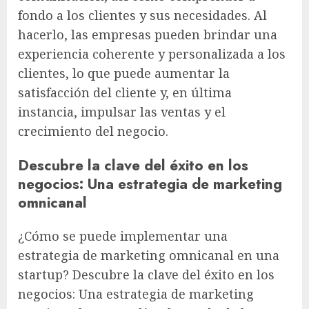
fondo a los clientes y sus necesidades. Al
hacerlo, las empresas pueden brindar una
experiencia coherente y personalizada a los
clientes, lo que puede aumentar la
satisfacción del cliente y, en última
instancia, impulsar las ventas y el
crecimiento del negocio.
Descubre la clave del éxito en los
negocios: Una estrategia de marketing
omnicanal
¿Cómo se puede implementar una
estrategia de marketing omnicanal en una
startup? Descubre la clave del éxito en los
negocios: Una estrategia de marketing