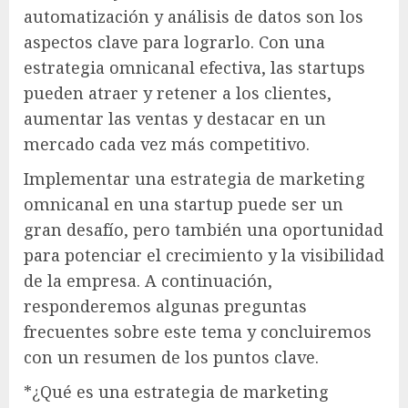
automatización y análisis de datos son los
aspectos clave para lograrlo. Con una
estrategia omnicanal efectiva, las startups
pueden atraer y retener a los clientes,
aumentar las ventas y destacar en un
mercado cada vez más competitivo.
Implementar una estrategia de marketing
omnicanal en una startup puede ser un
gran desafío, pero también una oportunidad
para potenciar el crecimiento y la visibilidad
de la empresa. A continuación,
responderemos algunas preguntas
frecuentes sobre este tema y concluiremos
con un resumen de los puntos clave.
*¿Qué es una estrategia de marketing