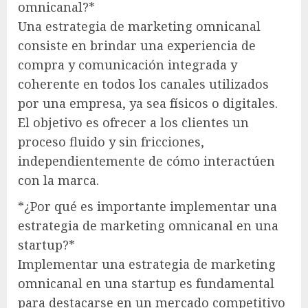
omnicanal?*
Una estrategia de marketing omnicanal
consiste en brindar una experiencia de
compra y comunicación integrada y
coherente en todos los canales utilizados
por una empresa, ya sea físicos o digitales.
El objetivo es ofrecer a los clientes un
proceso fluido y sin fricciones,
independientemente de cómo interactúen
con la marca.
*¿Por qué es importante implementar una
estrategia de marketing omnicanal en una
startup?*
Implementar una estrategia de marketing
omnicanal en una startup es fundamental
para destacarse en un mercado competitivo