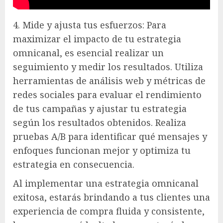
4. Mide y ajusta tus esfuerzos: Para
maximizar el impacto de tu estrategia
omnicanal, es esencial realizar un
seguimiento y medir los resultados. Utiliza
herramientas de análisis web y métricas de
redes sociales para evaluar el rendimiento
de tus campañas y ajustar tu estrategia
según los resultados obtenidos. Realiza
pruebas A/B para identificar qué mensajes y
enfoques funcionan mejor y optimiza tu
estrategia en consecuencia.
Al implementar una estrategia omnicanal
exitosa, estarás brindando a tus clientes una
experiencia de compra fluida y consistente,