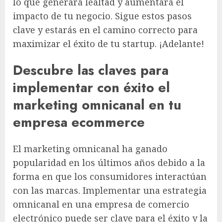
lo que generará lealtad y aumentará el
impacto de tu negocio. Sigue estos pasos
clave y estarás en el camino correcto para
maximizar el éxito de tu startup. ¡Adelante!
Descubre las claves para
implementar con éxito el
marketing omnicanal en tu
empresa ecommerce
El marketing omnicanal ha ganado
popularidad en los últimos años debido a la
forma en que los consumidores interactúan
con las marcas. Implementar una estrategia
omnicanal en una empresa de comercio
electrónico puede ser clave para el éxito y la