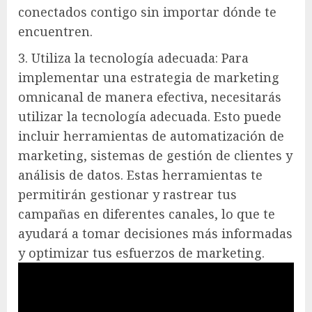
conectados contigo sin importar dónde te
encuentren.
3. Utiliza la tecnología adecuada: Para
implementar una estrategia de marketing
omnicanal de manera efectiva, necesitarás
utilizar la tecnología adecuada. Esto puede
incluir herramientas de automatización de
marketing, sistemas de gestión de clientes y
análisis de datos. Estas herramientas te
permitirán gestionar y rastrear tus
campañas en diferentes canales, lo que te
ayudará a tomar decisiones más informadas
y optimizar tus esfuerzos de marketing.