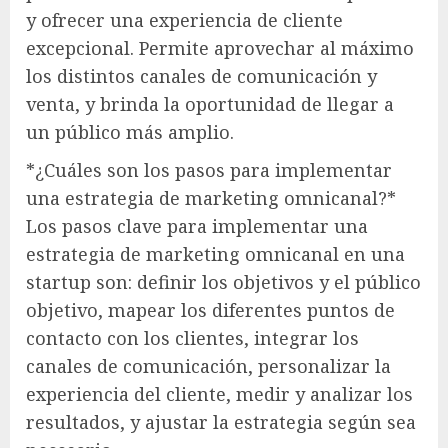
y ofrecer una experiencia de cliente
excepcional. Permite aprovechar al máximo
los distintos canales de comunicación y
venta, y brinda la oportunidad de llegar a
un público más amplio.
*¿Cuáles son los pasos para implementar
una estrategia de marketing omnicanal?*
Los pasos clave para implementar una
estrategia de marketing omnicanal en una
startup son: definir los objetivos y el público
objetivo, mapear los diferentes puntos de
contacto con los clientes, integrar los
canales de comunicación, personalizar la
experiencia del cliente, medir y analizar los
resultados, y ajustar la estrategia según sea