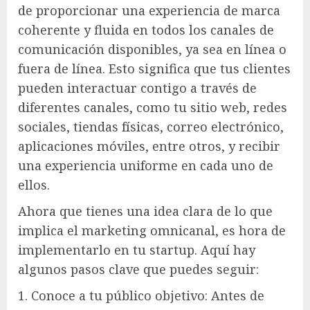
de proporcionar una experiencia de marca
coherente y fluida en todos los canales de
comunicación disponibles, ya sea en línea o
fuera de línea. Esto significa que tus clientes
pueden interactuar contigo a través de
diferentes canales, como tu sitio web, redes
sociales, tiendas físicas, correo electrónico,
aplicaciones móviles, entre otros, y recibir
una experiencia uniforme en cada uno de
ellos.
Ahora que tienes una idea clara de lo que
implica el marketing omnicanal, es hora de
implementarlo en tu startup. Aquí hay
algunos pasos clave que puedes seguir:
1. Conoce a tu público objetivo: Antes de