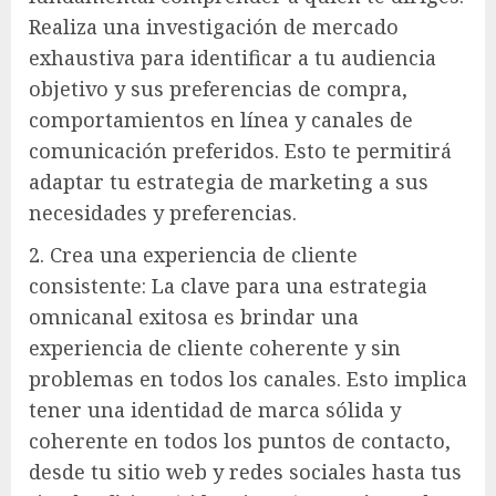
Realiza una investigación de mercado
exhaustiva para identificar a tu audiencia
objetivo y sus preferencias de compra,
comportamientos en línea y canales de
comunicación preferidos. Esto te permitirá
adaptar tu estrategia de marketing a sus
necesidades y preferencias.
2. Crea una experiencia de cliente
consistente: La clave para una estrategia
omnicanal exitosa es brindar una
experiencia de cliente coherente y sin
problemas en todos los canales. Esto implica
tener una identidad de marca sólida y
coherente en todos los puntos de contacto,
desde tu sitio web y redes sociales hasta tus